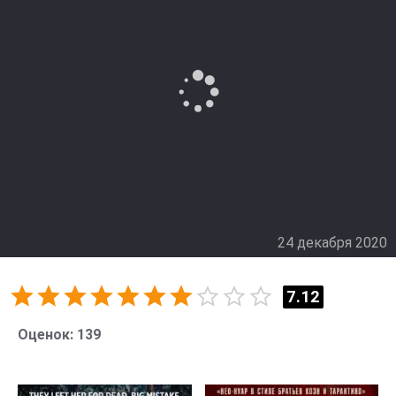
теперь им приходиться жить вместе.
24 декабря 2020
7.12
Оценок:
139