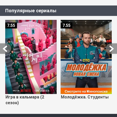
Популярные сериалы
7.55
7.55
Игра в кальмара (2
Молодёжка. Студенты
сезон)