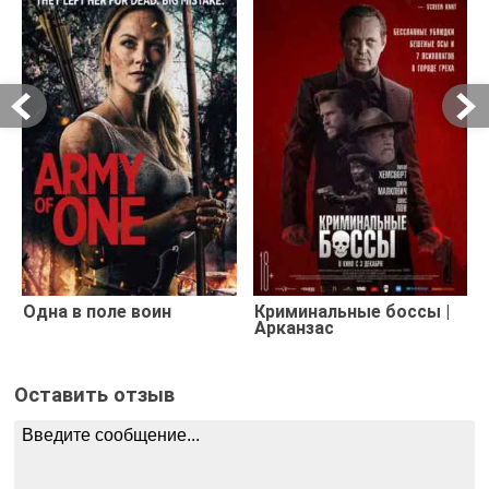
Одна в поле воин
Криминальные боссы |
Арканзас
Оставить отзыв