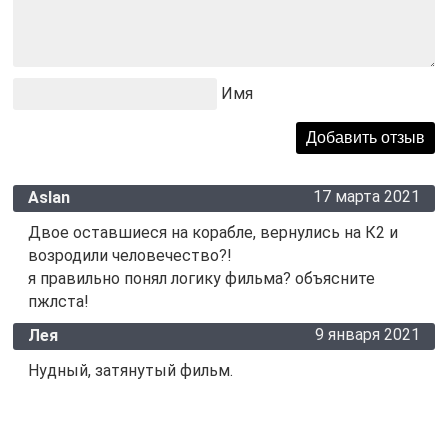
Имя
17 марта 2021
Aslan
Двое оставшиеся на корабле, вернулись на К2 и
возродили человечество?!
я правильно понял логику фильма? объясните
пжлста!
9 января 2021
Лея
Нудный, затянутый фильм.