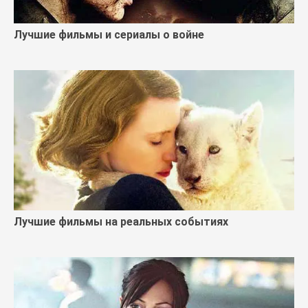
Лучшие фильмы и сериалы о войне
Лучшие фильмы на реальных событиях