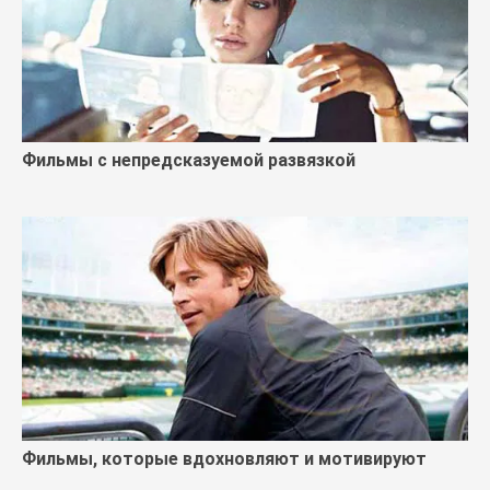
Фильмы с непредсказуемой развязкой
Фильмы, которые вдохновляют и мотивируют