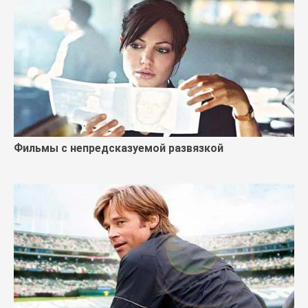
Фильмы с непредсказуемой развязкой