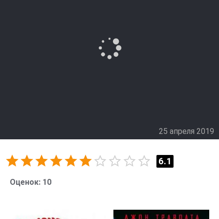
25 апреля 2019
6.1
Оценок:
10