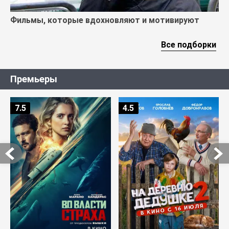
Фильмы, которые вдохновляют и мотивируют
Все подборки
Премьеры
7.5
4.5