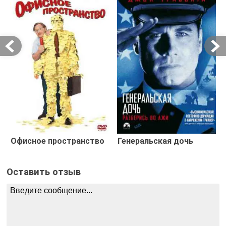
Офисное пространство
Генеральская дочь
Оставить отзыв