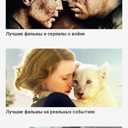
Лучшие фильмы и сериалы о войне
Лучшие фильмы на реальных событиях