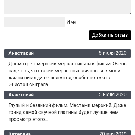
Имя
5 июля 2020
Анастасий
Досмотрел, мерзкий меркантильный фильм. Очень
надеюсь, что такие мерзотные личности в моей
жизни никогда не появятся, особенно та что
Энистон сыграла.
5 июля 2020
Анастасий
Глупый и безликий фильм. Местами мерзкий. Даже
гринд самой скучной платины будет лучше, чем
просмотр этого…
20 мая 2019
Катерина