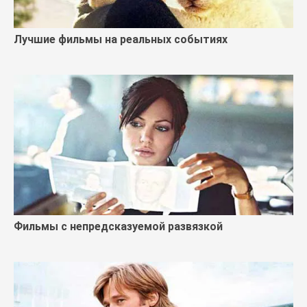
Лучшие фильмы на реальных событиях
Фильмы с непредсказуемой развязкой