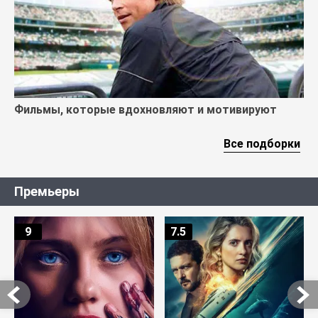
Фильмы, которые вдохновляют и мотивируют
Все подборки
Премьеры
9
7.5