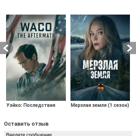
Уэйко: Последствия
Мерзлая земля (1 сезон)
Оставить отзыв