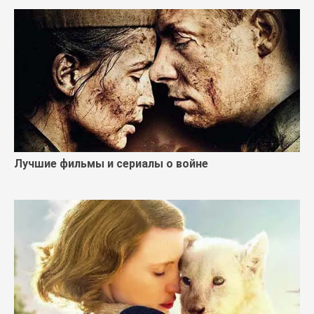
Лучшие фильмы и сериалы о войне