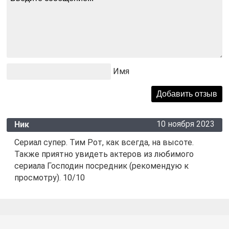
Имя
10 ноября 2023
Ник
Сериал супер. Тим Рот, как всегда, на высоте.
Также приятно увидеть актеров из любимого
сериала Господин посредник (рекомендую к
просмотру). 10/10