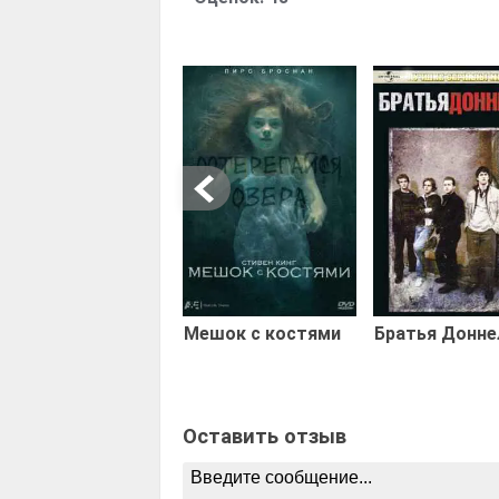
Мешок с костями
Братья Донне
Оставить отзыв