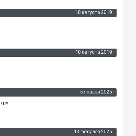
18 августа 2019
10 августа 2019
5 января 2025
отру
13 февраля 2025