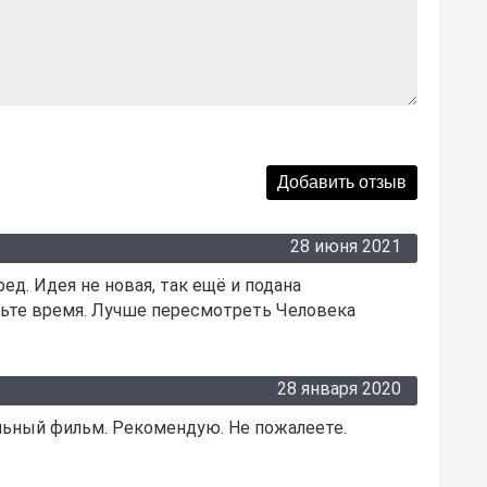
28 июня 2021
д. Идея не новая, так ещё и подана
тьте время. Лучше пересмотреть Человека
28 января 2020
ьный фильм. Рекомендую. Не пожалеете.