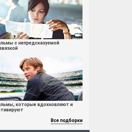
льмы с непредсказуемой
звязкой
льмы, которые вдохновляют и
тивируют
Все подборки