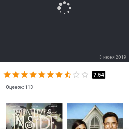
3 июня 2019
7.54
Оценок:
113