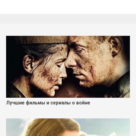
Лучшие фильмы и сериалы о войне