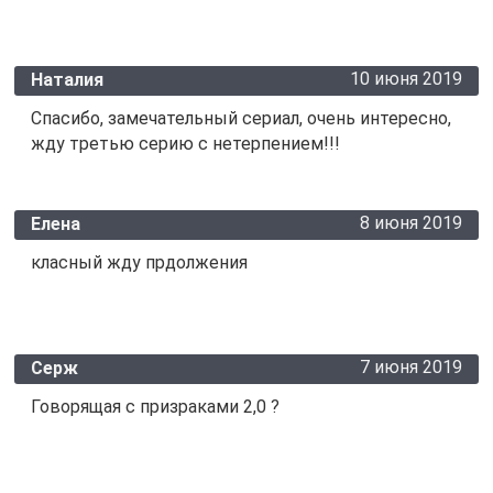
10 июня 2019
Наталия
Спасибо, замечательный сериал, очень интересно,
жду третью серию с нетерпением!!!
8 июня 2019
Елена
класный жду прдолжения
7 июня 2019
Серж
Говорящая с призраками 2,0 ?