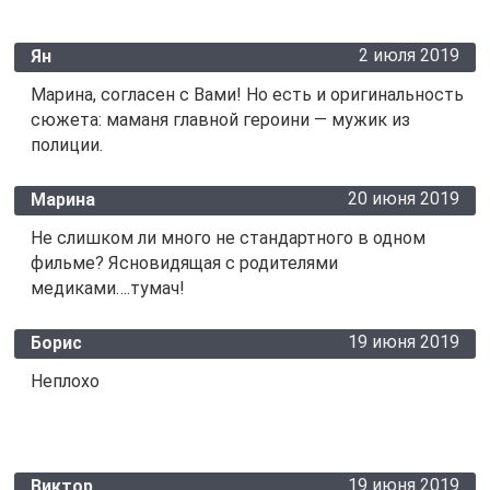
2 июля 2019
Ян
Марина, согласен с Вами! Но есть и оригинальность
сюжета: маманя главной героини — мужик из
полиции.
20 июня 2019
Марина
Не слишком ли много не стандартного в одном
фильме? Ясновидящая с родителями
медиками….тумач!
19 июня 2019
Борис
Неплохо
19 июня 2019
Виктор