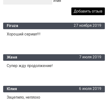
Имя
27 ноября 2019
Firuza
Хороший сериал!!!
7 июля 2019
Женя
Супер жду продолжение!
6 июля 2019
Юлия
Зацепило, неплохо