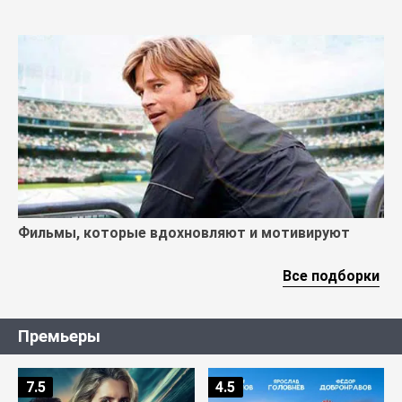
Фильмы, которые вдохновляют и мотивируют
Все подборки
Премьеры
7.5
4.5