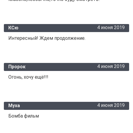
4 июня 2019
КСю
Интересный! Ждем продолжение.
4 июня 2019
Пророк
Огонь, хочу ещё!!!
4 июня 2019
Муха
Бомба фильм