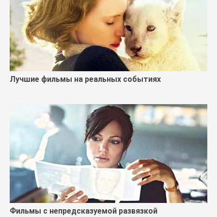
Лучшие фильмы на реальных событиях
Фильмы с непредсказуемой развязкой