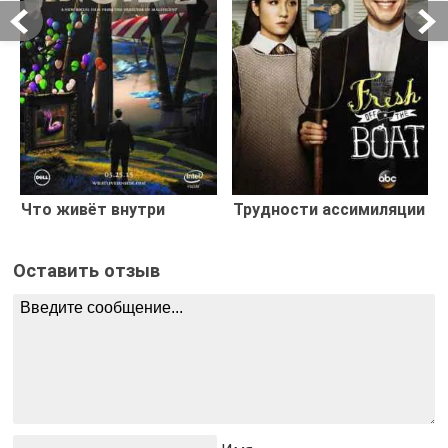
Что живёт внутри
Трудности ассимиляции
Оставить отзыв