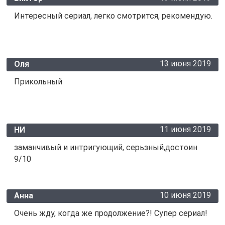
Интересный сериал, легко смотрится, рекомендую.
13 июня 2019
Оля
Прикольный
11 июня 2019
НИ
заманчивый и интригующий, серьзный,достоин
9/10
10 июня 2019
Анна
Очень жду, когда же продолжение?! Супер сериал!