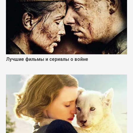
Лучшие фильмы и сериалы о войне