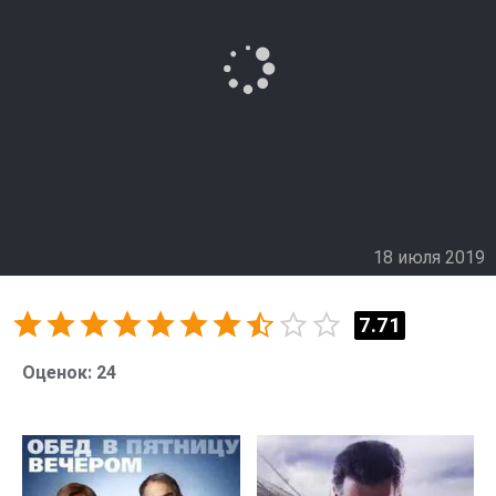
18 июля 2019
7.71
Оценок:
24