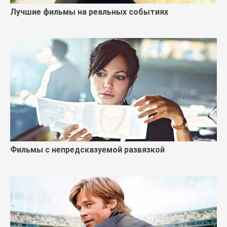
Лучшие фильмы на реальных событиях
Фильмы с непредсказуемой развязкой