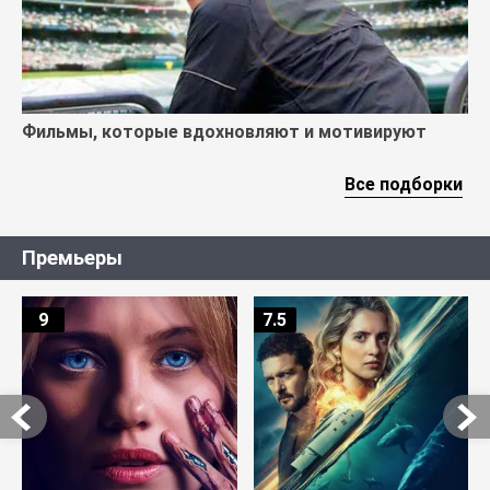
Фильмы, которые вдохновляют и мотивируют
Все подборки
Премьеры
9
7.5