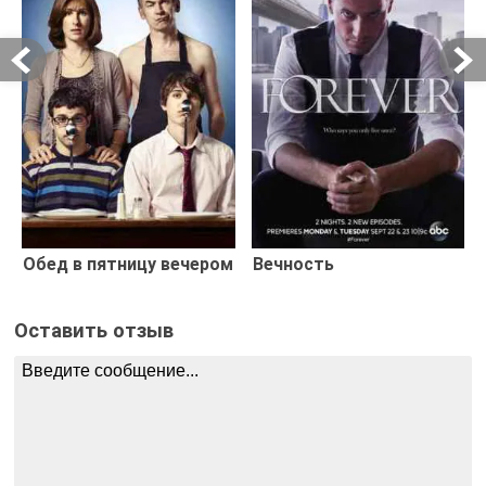
Обед в пятницу вечером
Вечность
Оставить отзыв