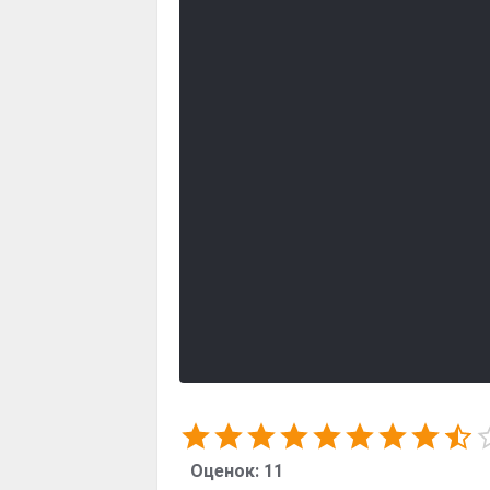
Оценок:
11