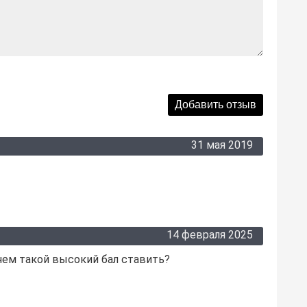
31 мая 2019
14 февраля 2025
ачем такой высокий бал ставить?