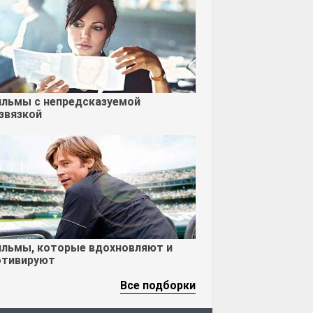
льмы с непредсказуемой
звязкой
льмы, которые вдохновляют и
тивируют
Все подборки