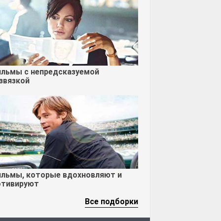
льмы с непредсказуемой
звязкой
льмы, которые вдохновляют и
тивируют
Все подборки