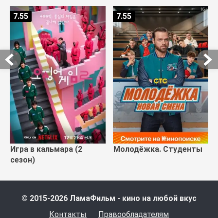
7.55
7.55
Игра в кальмара (2
Молодёжка. Студенты
сезон)
© 2015-2026 ЛамаФильм - кино на любой вкус
Контакты
Правообладателям