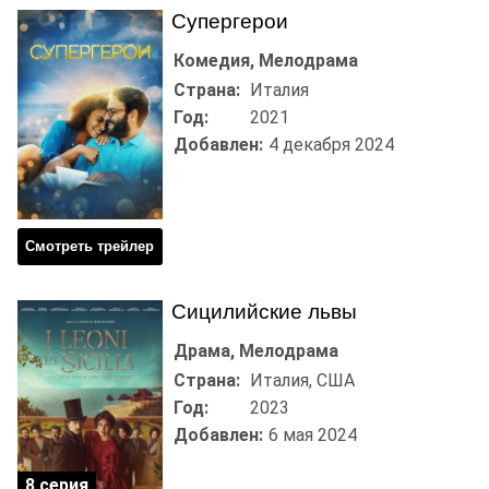
Супергерои
Комедия, Мелодрама
Страна:
Италия
Год:
2021
Добавлен:
4 декабря 2024
Смотреть трейлер
Сицилийские львы
Драма, Мелодрама
Страна:
Италия, США
Год:
2023
Добавлен:
6 мая 2024
8 серия