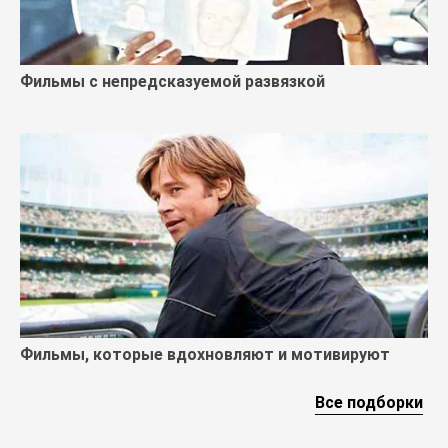
Фильмы с непредсказуемой развязкой
Фильмы, которые вдохновляют и мотивируют
Все подборки