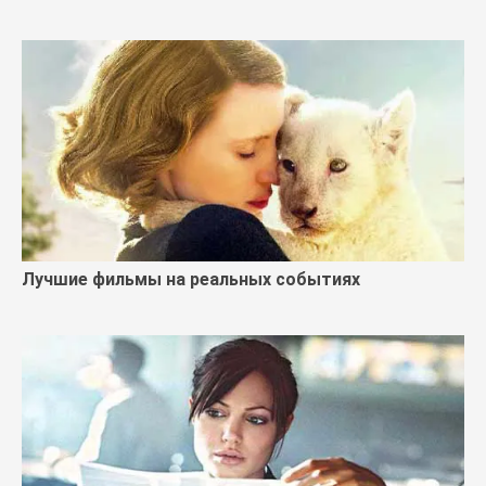
Лучшие фильмы на реальных событиях