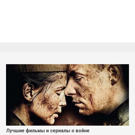
Лучшие фильмы и сериалы о войне