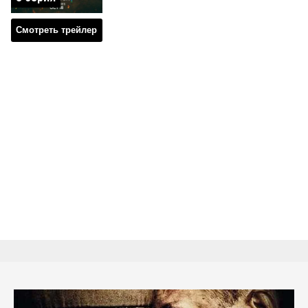
Смотреть трейлер