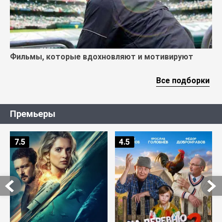
Фильмы, которые вдохновляют и мотивируют
Все подборки
Премьеры
7.5
4.5