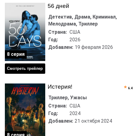
56 дней
Детектив, Драма, Криминал,
Мелодрама, Триллер
Страна:
США
Год:
2026
Добавлен:
19 февраля 2026
8 серия
Смотреть трейлер
Истерия!
6.4
Триллер, Ужасы
Страна:
США
Год:
2024
Добавлен:
21 октября 2024
8 серия