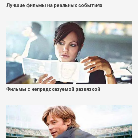
Лучшие фильмы на реальных событиях
Фильмы с непредсказуемой развязкой