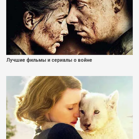
Лучшие фильмы и сериалы о войне