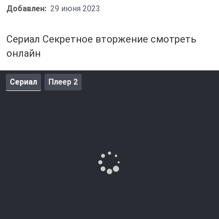
Добавлен:
29 июня 2023
Сериал Секретное вторжение смотреть
онлайн
Сериал
Плеер 2