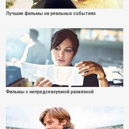
Лучшие фильмы на реальных событиях
Фильмы с непредсказуемой развязкой