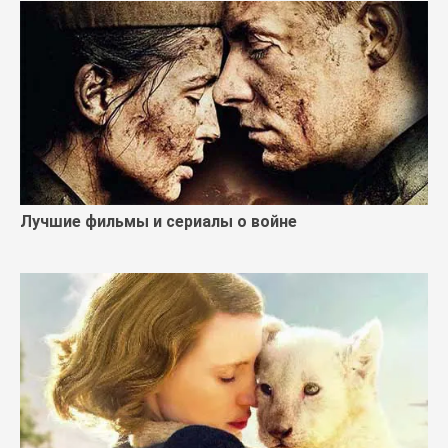
Лучшие фильмы и сериалы о войне