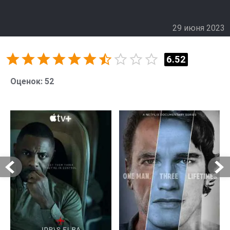
29 июня 2023
6.52
Оценок:
52