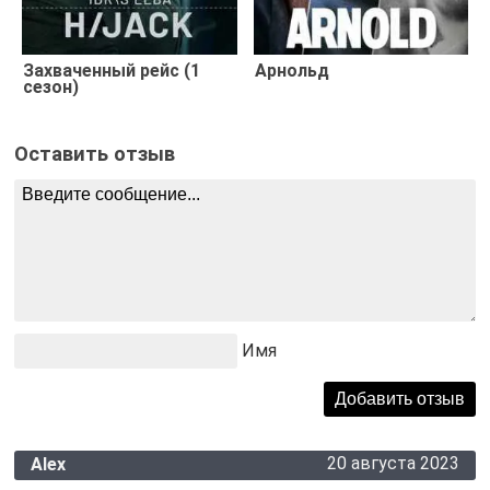
Захваченный рейс (1
Арнольд
сезон)
Оставить отзыв
Имя
20 августа 2023
Alex