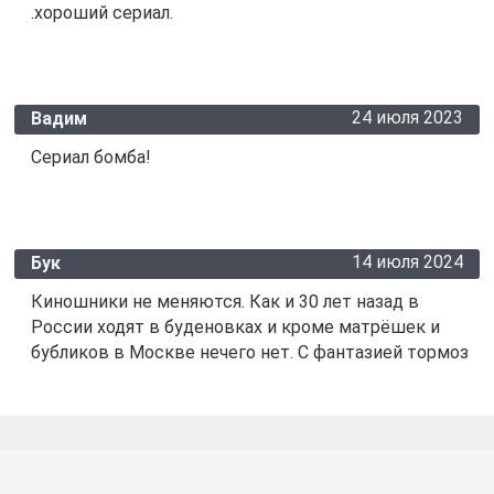
.хороший сериал.
24 июля 2023
Вадим
Сериал бомба!
14 июля 2024
Бук
Киношники не меняются. Как и 30 лет назад в
России ходят в буденовках и кроме матрёшек и
бубликов в Москве нечего нет. С фантазией тормоз