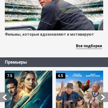
Фильмы, которые вдохновляют и мотивируют
Все подборки
Премьеры
7.5
4.5