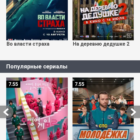
Во власти страха
На деревню дедушке 2
Популярные сериалы
7.55
7.55