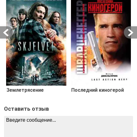
Землетрясение
Последний киногерой
Оставить отзыв