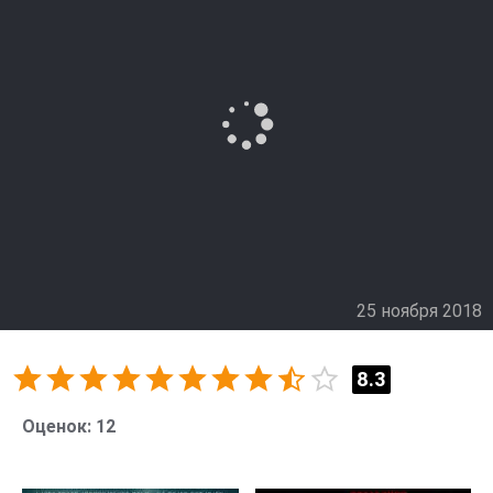
25 ноября 2018
8.3
Оценок:
12