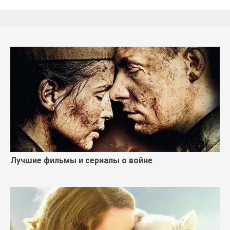
Лучшие фильмы и сериалы о войне