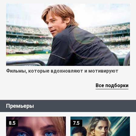
Фильмы, которые вдохновляют и мотивируют
Все подборки
Премьеры
8.5
7.5