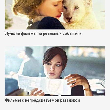
Лучшие фильмы на реальных событиях
Фильмы с непредсказуемой развязкой