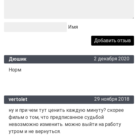
Имя
2 декабря 2020
Дюшик
Норм
29 ноября 2018
vertolet
ну и при чем тут ценить каждую минуту? скорее
фильм о том, что предписанное судьбой
невозможно изменить. можно выйти на работу
утром и не вернуться.