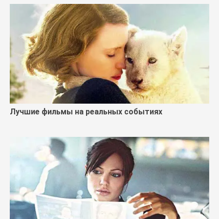
Лучшие фильмы на реальных событиях