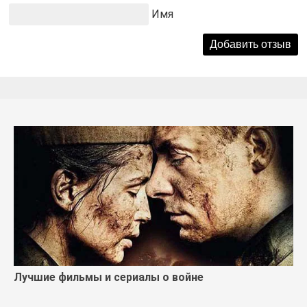
Имя
Лучшие фильмы и сериалы о войне