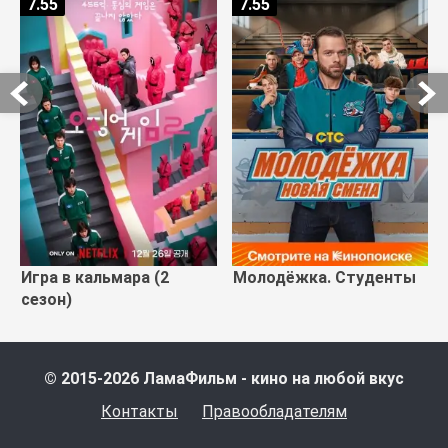
7.55
7.55
Игра в кальмара (2
Молодёжка. Студенты
сезон)
© 2015-2026 ЛамаФильм - кино на любой вкус
Контакты
Правообладателям