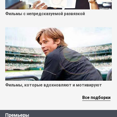
Фильмы с непредсказуемой развязкой
Фильмы, которые вдохновляют и мотивируют
Все подборки
Премьеры