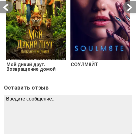
Мой дикий друг.
СОУЛМ8ЙТ
Возвращение домой
Оставить отзыв