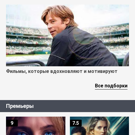
Фильмы, которые вдохновляют и мотивируют
Все подборки
Премьеры
9
7.5