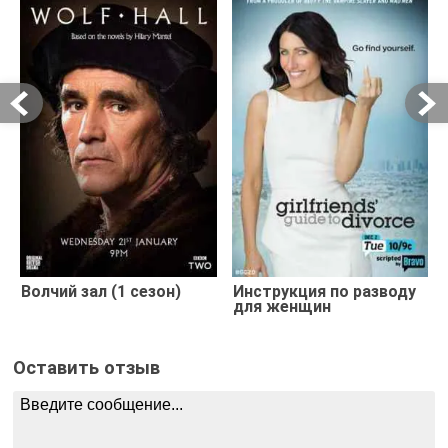
Волчий зал (1 сезон)
Инструкция по разводу
для женщин
Оставить отзыв