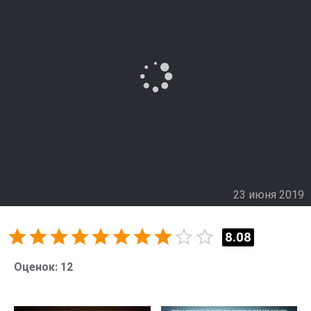
23 июня 2019
8.08
Оценок:
12