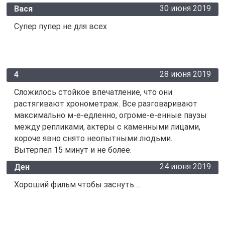
30 июня 2019
Вася
Супер пупер не для всех
28 июня 2019
4
Сложилось стойкое впечатление, что они
растягивают хронометраж. Все разговаривают
максимально м-е-едленно, огроме-е-енные паузы
между репликами, актеры с каменными лицами,
короче явно снято неопытными людьми.
Вытерпел 15 минут и не более.
24 июня 2019
Ден
Хороший фильм чтобы заснуть….