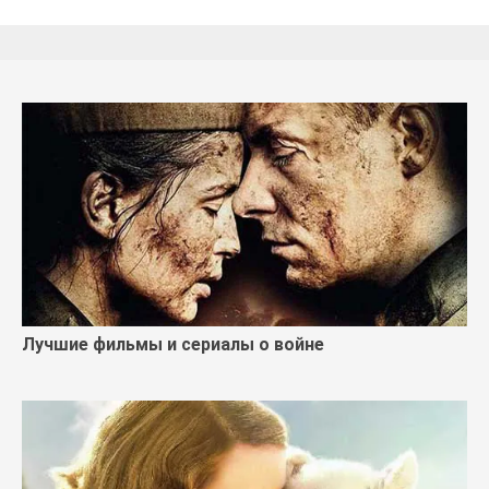
Лучшие фильмы и сериалы о войне