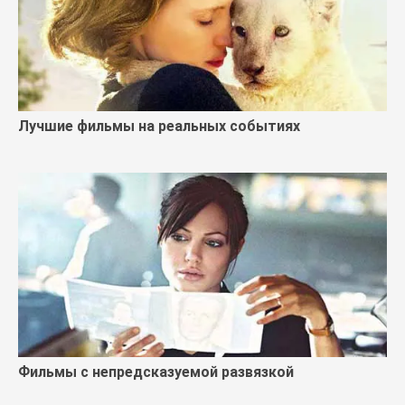
Лучшие фильмы на реальных событиях
Фильмы с непредсказуемой развязкой