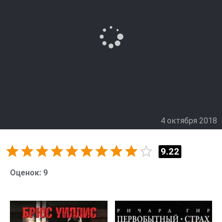
4 октября 2018
9.22
Оценок:
9