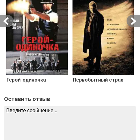
Герой-одиночка
Первобытный страх
Оставить отзыв