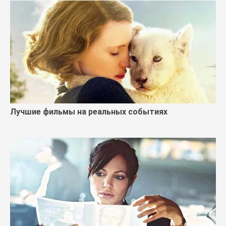
Лучшие фильмы на реальных событиях