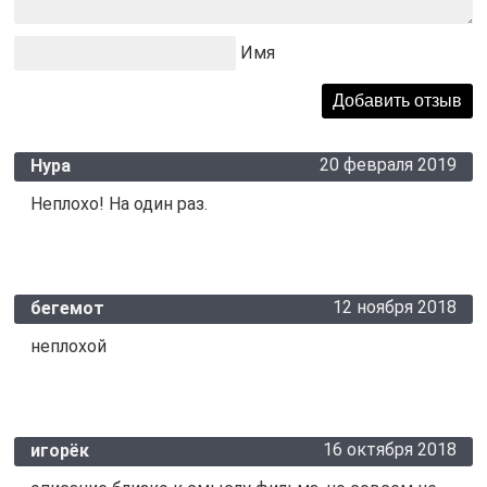
Имя
20 февраля 2019
Нура
Неплохо! На один раз.
12 ноября 2018
бегемот
неплохой
16 октября 2018
игорёк