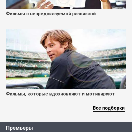
Фильмы с непредсказуемой развязкой
Фильмы, которые вдохновляют и мотивируют
Все подборки
Премьеры