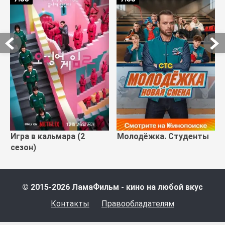
Игра в кальмара (2
Молодёжка. Студенты
сезон)
© 2015-2026 ЛамаФильм - кино на любой вкус
Контакты
Правообладателям