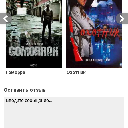
Гоморра
Охотник
Оставить отзыв