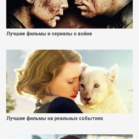
Лучшие фильмы и сериалы о войне
Лучшие фильмы на реальных событиях