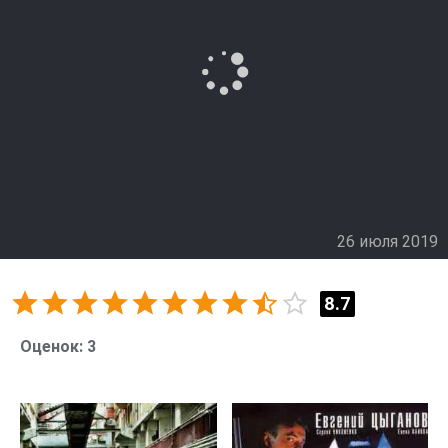
26 июля 2019
8.7
Оценок:
3