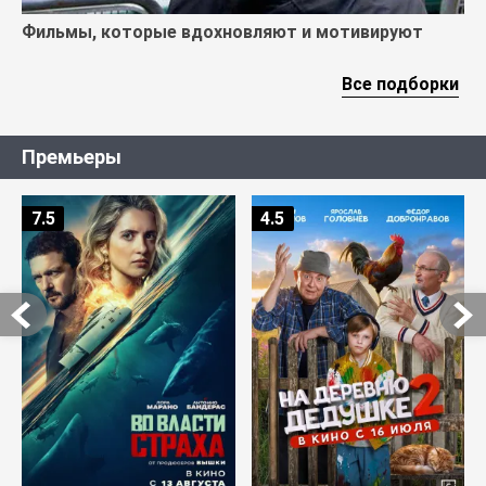
Фильмы, которые вдохновляют и мотивируют
Все подборки
Премьеры
7.5
4.5