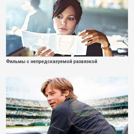
Фильмы с непредсказуемой развязкой