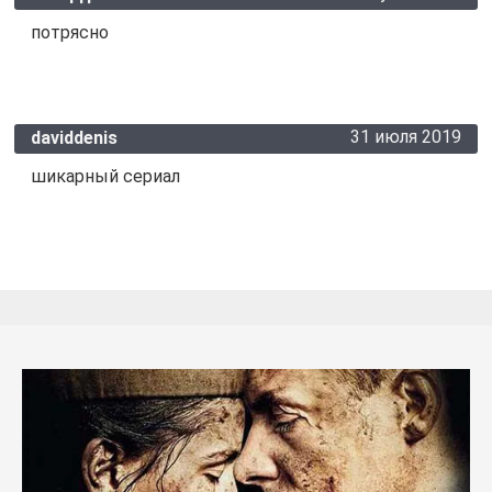
потрясно
31 июля 2019
daviddenis
шикарный сериал