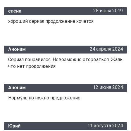
28 июля 2019
елена
хороший сериал продолжение хочется
24 апреля 2024
Аноним
Сериал понравился. Невозможно оторваться. Жаль
что нет продолжения.
12 июня 2024
Аноним
Нормуль но нужно предложение
11 августа 2024
Юрий