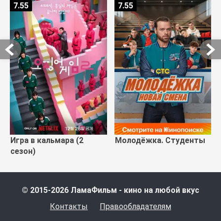
7.55
7.55
Игра в кальмара (2
Молодёжка. Студенты
сезон)
© 2015-2026 ЛамаФильм - кино на любой вкус
Контакты
Правообладателям