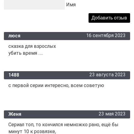
Имя
16 сентября 2023
люся
сказка для взрослых
убить время …..
23 августа 2023
1488
с первой серии интересно, всем советую
23 мая 2023
Женя
Сериал топ, то кончился немножко рано, ещё бы
минут 10 к розвязке,