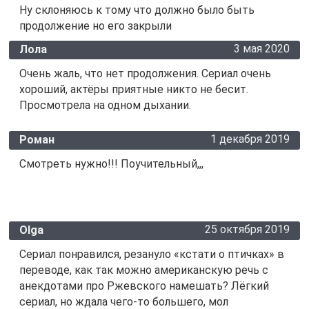
Ну склоняюсь к тому что должно было быть
продолжение но его закрыли
3 мая 2020
Лола
Очень жаль, что нет продолжения. Сериал очень
хороший, актёры приятные никто не бесит.
Просмотрела на одном дыхании.
1 декабря 2019
Роман
Смотреть нужно!!! Поучительный,,,
25 октября 2019
Olga
Сериал понравился, резануло «кстати о птичках» в
переводе, как так можно американскую речь с
анекдотами про Ржевского намешать? Лёгкий
сериал, но ждала чего-то большего, мол