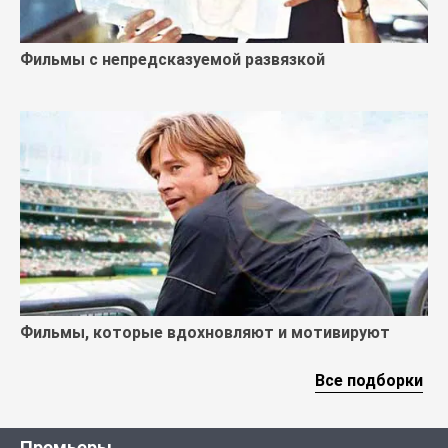
Фильмы с непредсказуемой развязкой
Фильмы, которые вдохновляют и мотивируют
Все подборки
Премьеры