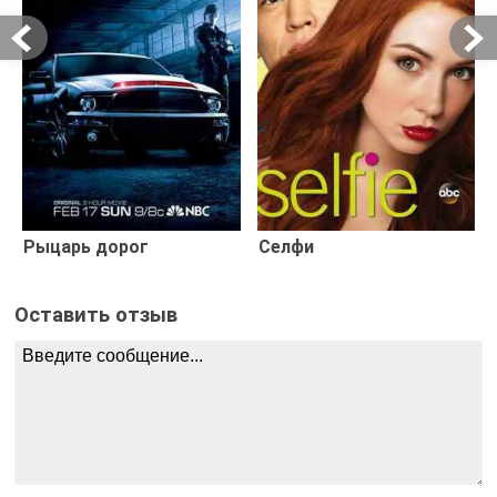
Рыцарь дорог
Селфи
Оставить отзыв