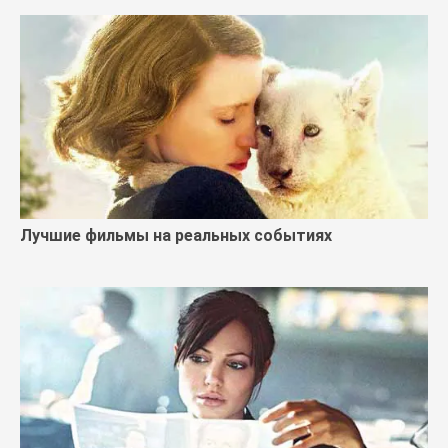
Лучшие фильмы на реальных событиях