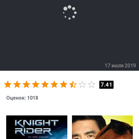
17 июля 2019
7.41
Оценок:
1018