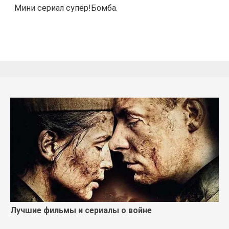
Мини сериал супер!Бомба.
Лучшие фильмы и сериалы о войне