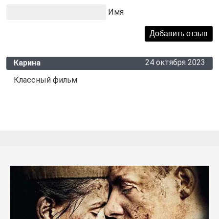
Имя
24 октября 2023
Карина
Классный фильм