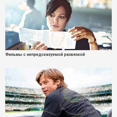
Фильмы с непредсказуемой развязкой