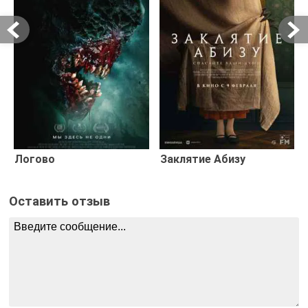
Логово
Заклятие Абизу
Оставить отзыв