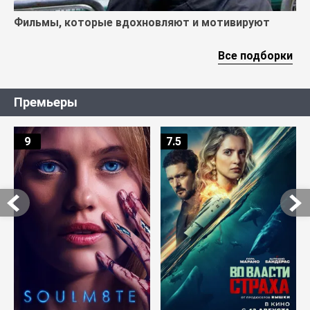
Фильмы, которые вдохновляют и мотивируют
Все подборки
Премьеры
9
7.5