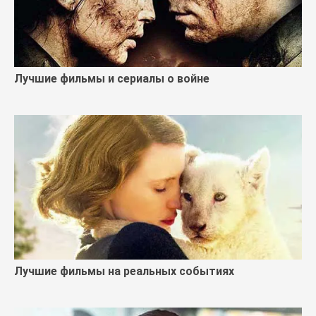
Лучшие фильмы и сериалы о войне
Лучшие фильмы на реальных событиях