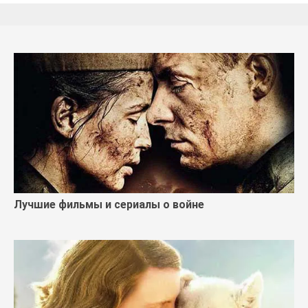
Лучшие фильмы и сериалы о войне