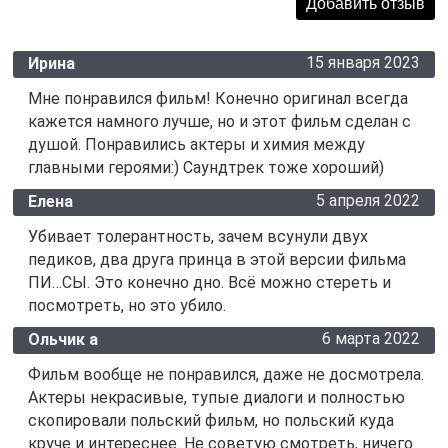
15 января 2023
Ирина
Мне понравился фильм! Конечно оригинал всегда
кажется намного лучше, но и этот фильм сделан с
душой. Понравились актеры и химия между
главными героями:) Саундтрек тоже хороший)
5 апреля 2022
Елена
Убивает толерантность, зачем всунули двух
педиков, два друга принца в этой версии фильма
ПИ…СЫ. Это конечно дно. Всё можно стереть и
посмотреть, но это убило.
6 марта 2022
Ольчик а
Фильм вообще не понравился, даже не досмотрела.
Актеры некрасивые, тупые диалоги и полностью
скопировали польский фильм, но польский куда
круче и интереснее. Не советую смотреть, ничего