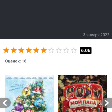
3 января 2022
6.06
Оценок:
16