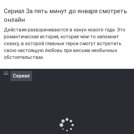
Сериал За пять минут до января смотреть
онлайн
Действия разворачиваются в канун нового года. Это
романтическая история, которая чем-то напомнит
сказку, в которой главные герои смогут встретить
свою настоящую любовь при весьма необычных
обстоятельствах.
Сериал