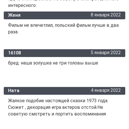
интересного.
8 января 2022
Женя
Фильм не впечетлил, польский фильм лучше в два
раза.
5 января 2022
16108
бред. наша золушка на три головы выше
4 января 2022
Ната
Жалкое подобие настоящей сказки 1973 года.
Сюжет , декорация игра актеров отстой.Не
советую смотреть и портить воспоминания