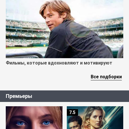
Фильмы, которые вдохновляют и мотивируют
Все подборки
Премьеры
7.5