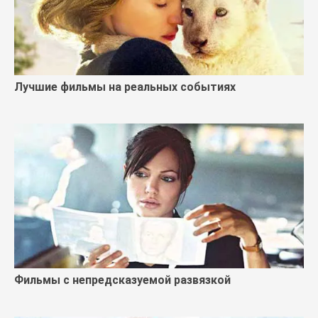
Лучшие фильмы на реальных событиях
Фильмы с непредсказуемой развязкой