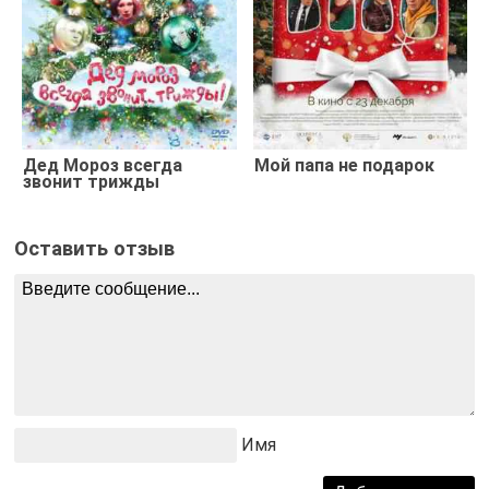
Дед Мороз всегда
Мой папа не подарок
звонит трижды
Оставить отзыв
Имя