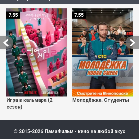
7.55
7.55
Игра в кальмара (2
Молодёжка. Студенты
сезон)
© 2015-2026 ЛамаФильм - кино на любой вкус