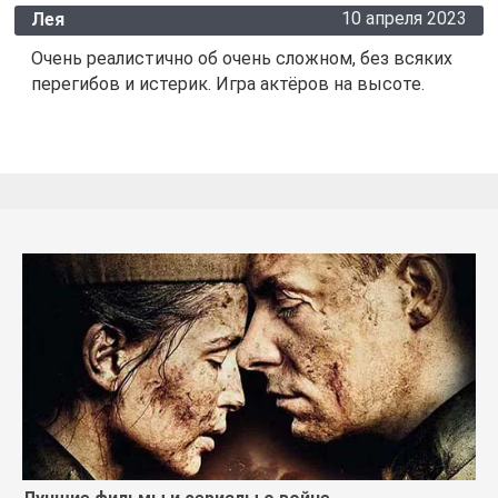
10 апреля 2023
Лея
Очень реалистично об очень сложном, без всяких
перегибов и истерик. Игра актёров на высоте.