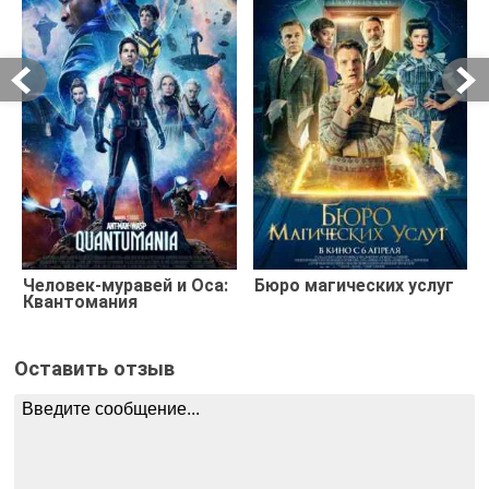
Человек-муравей и Оса:
Бюро магических услуг
Квантомания
Оставить отзыв