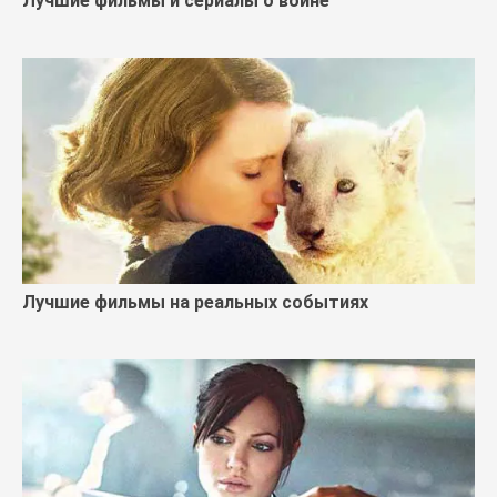
Лучшие фильмы и сериалы о войне
Лучшие фильмы на реальных событиях