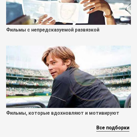
Фильмы с непредсказуемой развязкой
Фильмы, которые вдохновляют и мотивируют
Все подборки