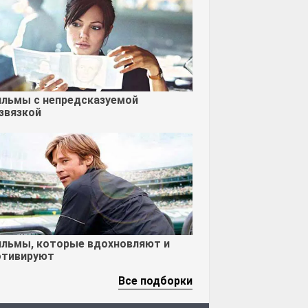
льмы с непредсказуемой
звязкой
льмы, которые вдохновляют и
тивируют
Все подборки