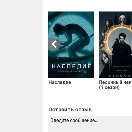
Наследие
Песочный чел
(1 сезон)
Оставить отзыв