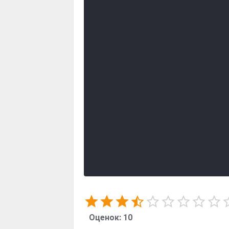
Оценок:
10