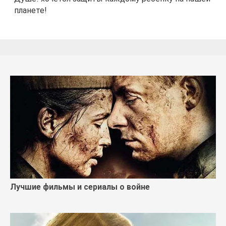
планете!
Лучшие фильмы и сериалы о войне