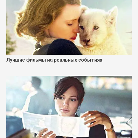
Лучшие фильмы на реальных событиях