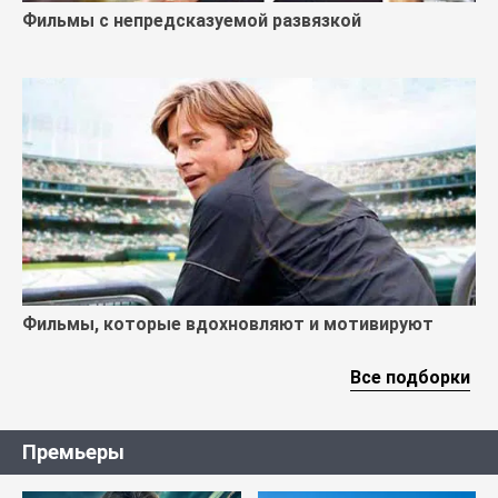
Фильмы с непредсказуемой развязкой
Фильмы, которые вдохновляют и мотивируют
Все подборки
Премьеры