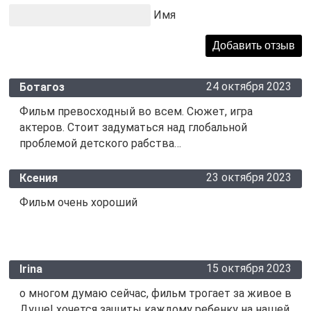
Имя
24 октября 2023
Ботагоз
Фильм превосходный во всем. Сюжет, игра
актеров. Стоит задуматься над глобальной
проблемой детского рабства…
23 октября 2023
Ксения
Фильм очень хороший
15 октября 2023
Irina
о многом думаю сейчас, фильм трогает за живое в
Душе! хочется защиты каждому ребенку на нашей