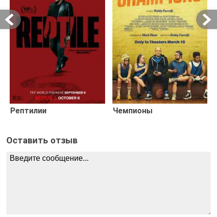
Рептилии
Чемпионы
Оставить отзыв