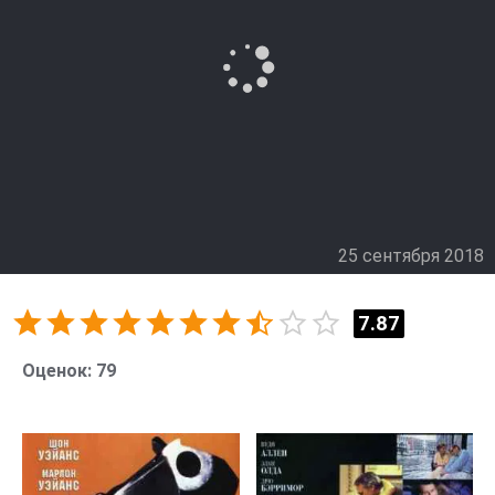
25 сентября 2018
7.87
Оценок:
79