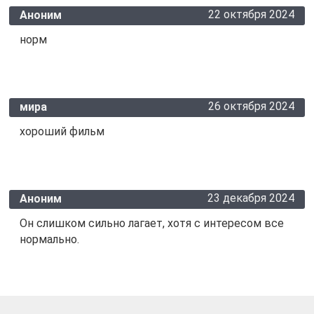
22 октября 2024
Аноним
норм
26 октября 2024
мира
хороший фильм
23 декабря 2024
Аноним
Он слишком сильно лагает, хотя с интересом все
нормально.