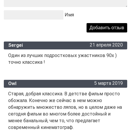
Имя
21 апреля 2020
Sergei
Один из лучших подростковых ужастников 90х )
точно классика !
5 марта 2019
Owl
Старая, добрая классика. В детстве фильм просто
обожала. Конечно же сейчас в нем можно
обнаружить множество ляпов, но в целом даже на
сегодня фильм во многом более достойный и
менее банальный, чем то, что предлагает
современный кинематограф.