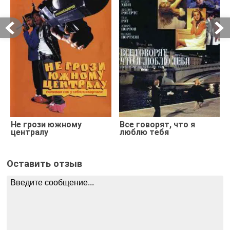
Не грози южному
Все говорят, что я
централу
люблю тебя
Оставить отзыв