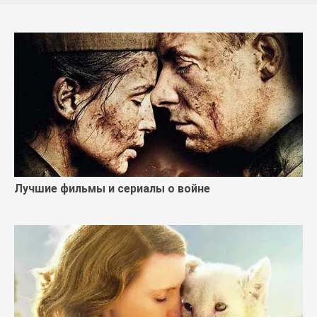
Лучшие фильмы и сериалы о войне