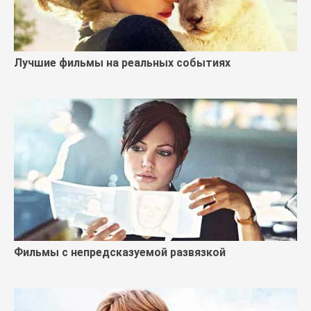
Лучшие фильмы на реальных событиях
Фильмы с непредсказуемой развязкой