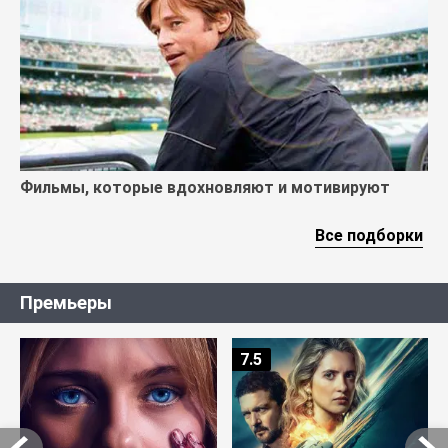
Фильмы, которые вдохновляют и мотивируют
Все подборки
Премьеры
7.5