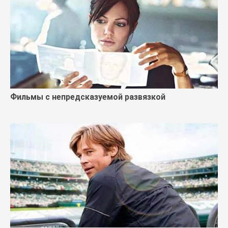
Фильмы с непредсказуемой развязкой