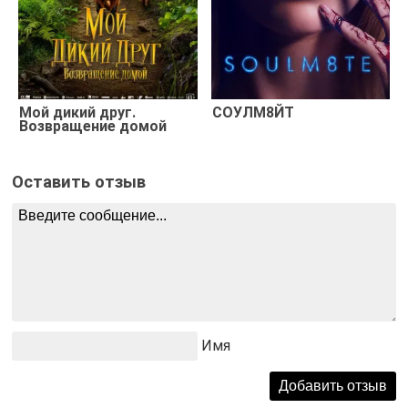
Мой дикий друг.
СОУЛМ8ЙТ
Возвращение домой
Оставить отзыв
Имя