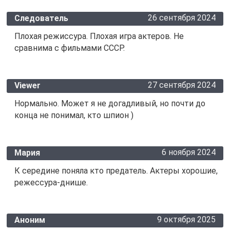
26 сентября 2024
Следователь
Плохая режиссура. Плохая игра актеров. Не
сравнима с фильмами СССР.
27 сентября 2024
Viewer
Нормально. Может я не догадливый, но почти до
конца не понимал, кто шпион )
6 ноября 2024
Мария
К середине поняла кто предатель. Актеры хорошие,
режессура-днише.
9 октября 2025
Аноним