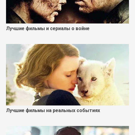
Лучшие фильмы и сериалы о войне
Лучшие фильмы на реальных событиях