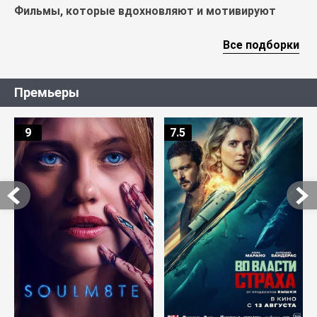
Фильмы, которые вдохновляют и мотивируют
Все подборки
Премьеры
9
7.5