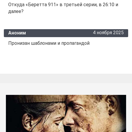
Откуда «Беретта 911» в третьей серии, в 26:10 и
далее?
4 ноября 2025
Аноним
Пронизан шаблонами и пропагандой