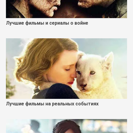
Лучшие фильмы и сериалы о войне
Лучшие фильмы на реальных событиях