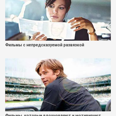
Фильмы с непредсказуемой развязкой
Фильмы, которые вдохновляют и мотивируют