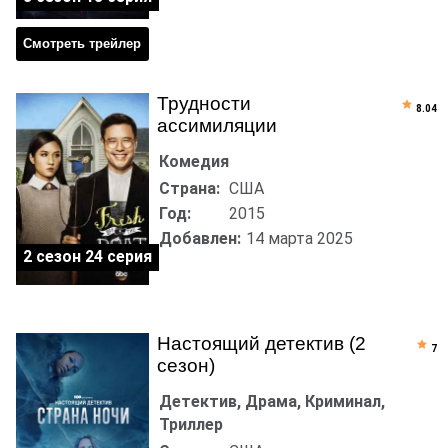
Смотреть трейлер
Трудности
8.04
ассимиляции
Комедия
Страна:
США
Год:
2015
Добавлен:
14 марта 2025
2 сезон 24 серия
Настоящий детектив (2
7
сезон)
Детектив, Драма, Криминал,
Триллер