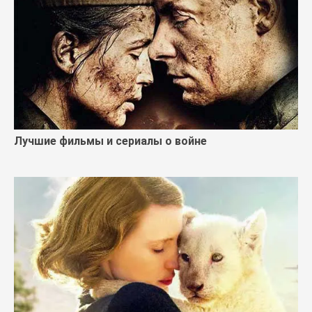
Лучшие фильмы и сериалы о войне