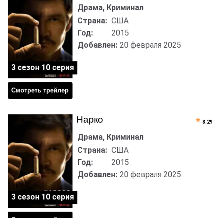
Драма, Криминал
Страна:
США
Год:
2015
Добавлен:
20 февраля 2025
3 сезон 10 серия
Смотреть трейлер
Нарко
8.29
Драма, Криминал
Страна:
США
Год:
2015
Добавлен:
20 февраля 2025
3 сезон 10 серия