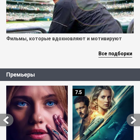
Фильмы, которые вдохновляют и мотивируют
Все подборки
Премьеры
7.5