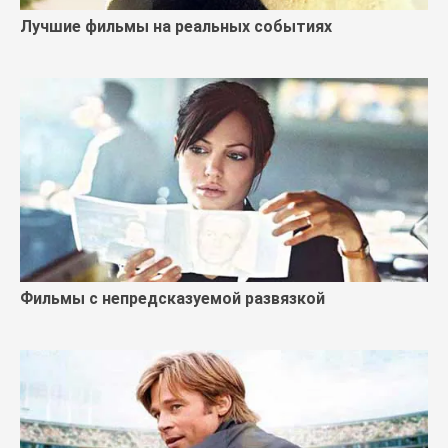
Лучшие фильмы на реальных событиях
Фильмы с непредсказуемой развязкой