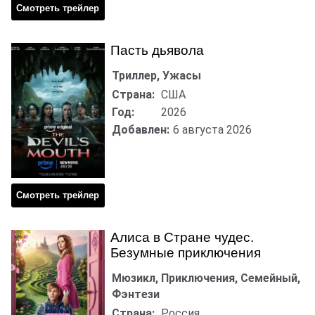
Смотреть трейлер
Пасть дьявола
Триллер, Ужасы
Страна:
США
Год:
2026
Добавлен:
6 августа 2026
Смотреть трейлер
Алиса в Стране чудес.
Безумные приключения
Мюзикл, Приключения, Семейный,
Фэнтези
Страна:
Россия