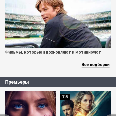
Фильмы, которые вдохновляют и мотивируют
Все подборки
Премьеры
7.5