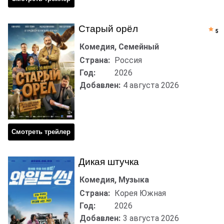
Старый орёл
5
Комедия, Семейный
Страна:
Россия
Год:
2026
Добавлен:
4 августа 2026
Смотреть трейлер
Дикая штучка
Комедия, Музыка
Страна:
Корея Южная
Год:
2026
Добавлен:
3 августа 2026