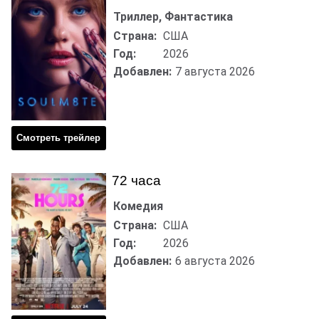
Триллер, Фантастика
Страна:
США
Год:
2026
Добавлен:
7 августа 2026
Смотреть трейлер
72 часа
Комедия
Страна:
США
Год:
2026
Добавлен:
6 августа 2026