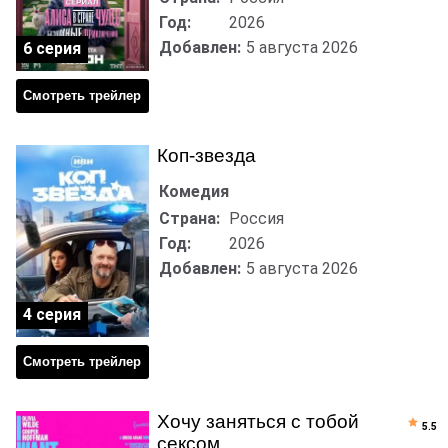
Год:
2026
Добавлен:
5 августа 2026
6 серия
Смотреть трейлер
Коп-звезда
Комедия
Страна:
Россия
Год:
2026
Добавлен:
5 августа 2026
4 серия
Смотреть трейлер
Хочу заняться с тобой
5.5
сексом