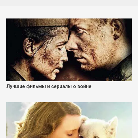
Лучшие фильмы и сериалы о войне