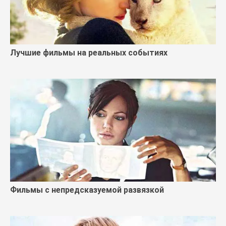
Лучшие фильмы на реальных событиях
Фильмы с непредсказуемой развязкой