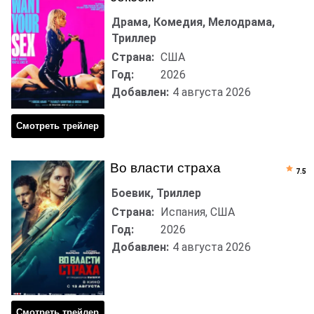
Драма, Комедия, Мелодрама,
Триллер
Страна:
США
Год:
2026
Добавлен:
4 августа 2026
Смотреть трейлер
Во власти страха
7.5
Боевик, Триллер
Страна:
Испания, США
Год:
2026
Добавлен:
4 августа 2026
Смотреть трейлер