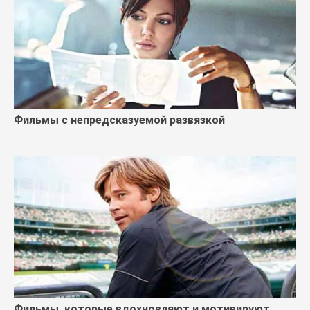
Фильмы с непредсказуемой развязкой
Фильмы, которые вдохновляют и мотивируют