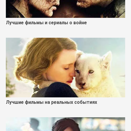
Лучшие фильмы и сериалы о войне
Лучшие фильмы на реальных событиях