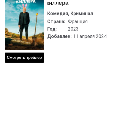
киллера
Комедия, Криминал
Страна:
Франция
Год:
2023
Добавлен:
11 апреля 2024
Смотреть трейлер