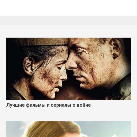
Лучшие фильмы и сериалы о войне