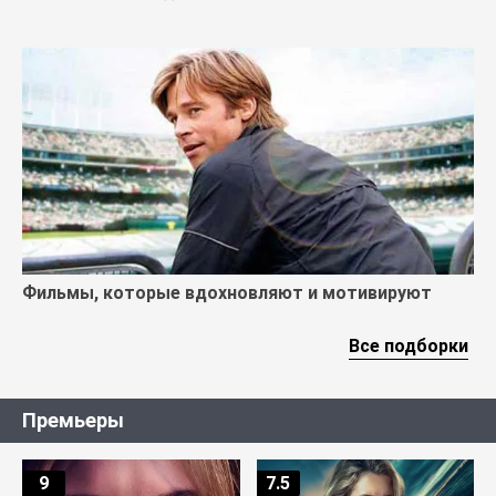
Фильмы, которые вдохновляют и мотивируют
Все подборки
Премьеры
9
7.5