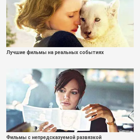
Лучшие фильмы на реальных событиях
Фильмы с непредсказуемой развязкой