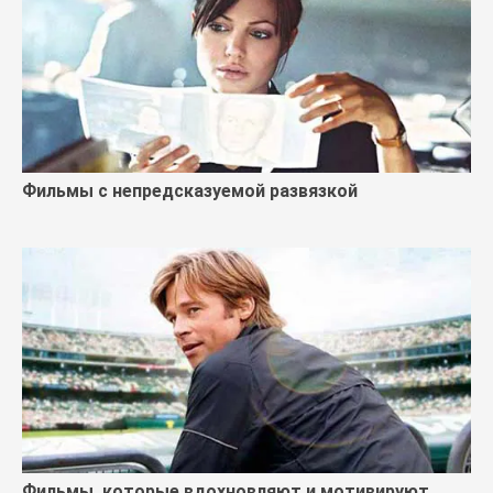
Фильмы с непредсказуемой развязкой
Фильмы, которые вдохновляют и мотивируют