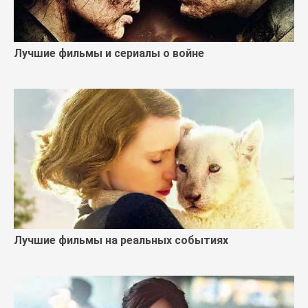
Лучшие фильмы и сериалы о войне
Лучшие фильмы на реальных событиях