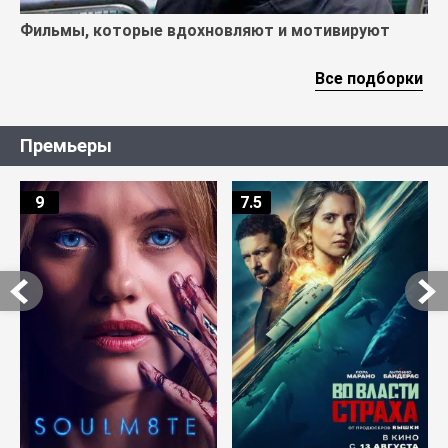
Фильмы, которые вдохновляют и мотивируют
Все подборки
Премьеры
9
7.5