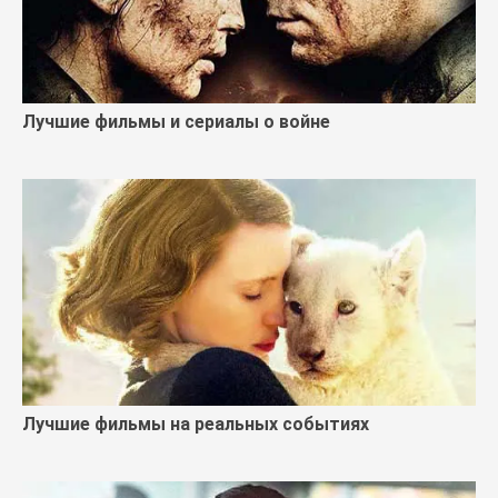
Лучшие фильмы и сериалы о войне
Лучшие фильмы на реальных событиях