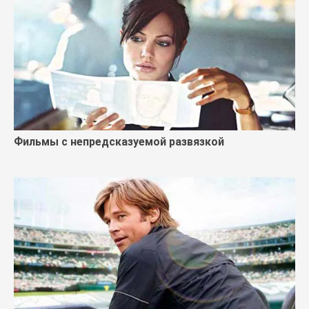
Фильмы с непредсказуемой развязкой