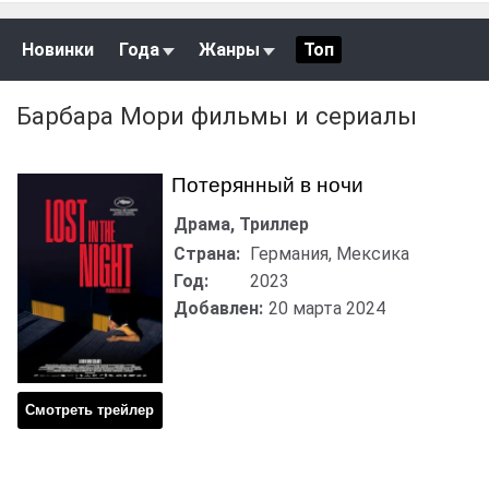
Новинки
Года
Жанры
Топ
Барбара Мори фильмы и сериалы
Потерянный в ночи
Драма, Триллер
Страна:
Германия, Мексика
Год:
2023
Добавлен:
20 марта 2024
Смотреть трейлер