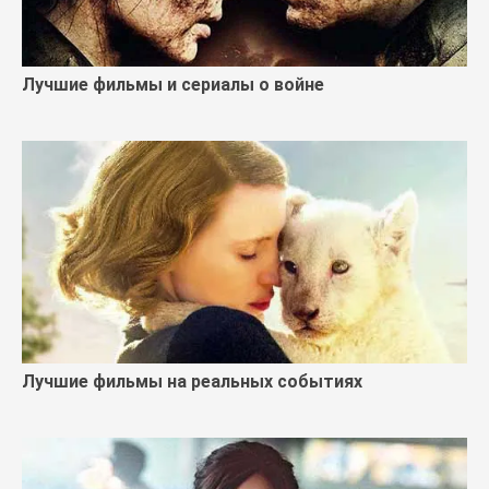
Лучшие фильмы и сериалы о войне
Лучшие фильмы на реальных событиях