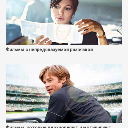
Фильмы с непредсказуемой развязкой
Фильмы, которые вдохновляют и мотивируют