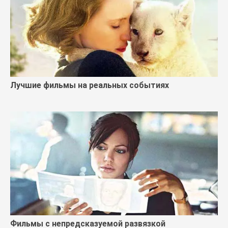
Лучшие фильмы на реальных событиях
Фильмы с непредсказуемой развязкой