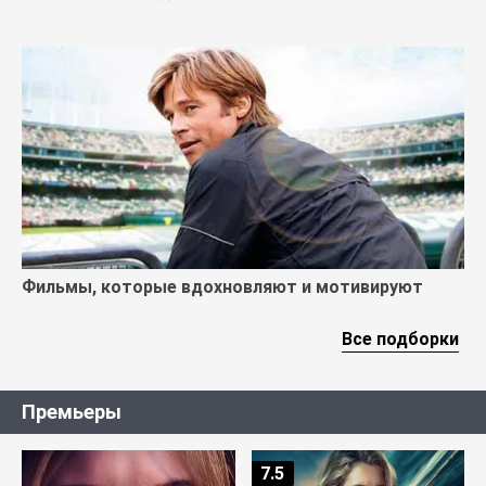
Фильмы, которые вдохновляют и мотивируют
Все подборки
Премьеры
7.5