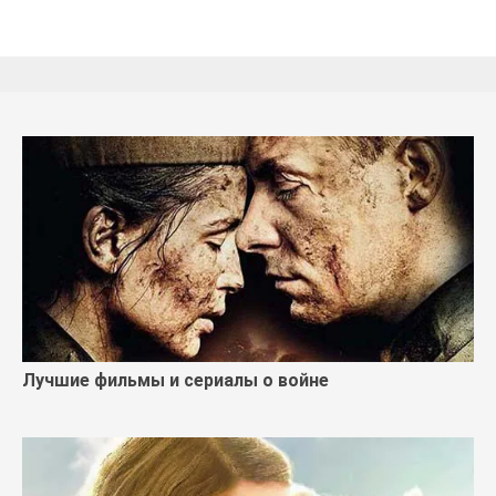
Лучшие фильмы и сериалы о войне