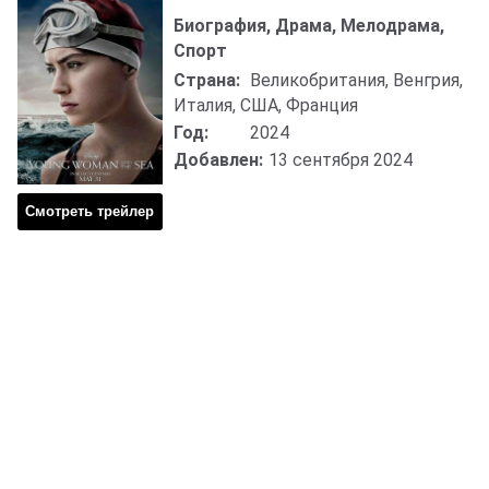
Биография, Драма, Мелодрама,
Спорт
Страна:
Великобритания, Венгрия,
Италия, США, Франция
Год:
2024
Добавлен:
13 сентября 2024
Смотреть трейлер