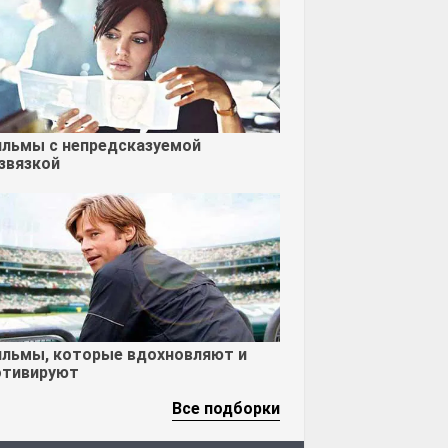
льмы с непредсказуемой
звязкой
льмы, которые вдохновляют и
тивируют
Все подборки