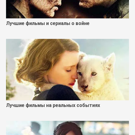
Лучшие фильмы и сериалы о войне
Лучшие фильмы на реальных событиях