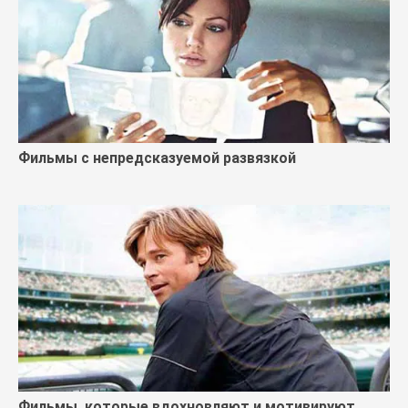
Фильмы с непредсказуемой развязкой
Фильмы, которые вдохновляют и мотивируют