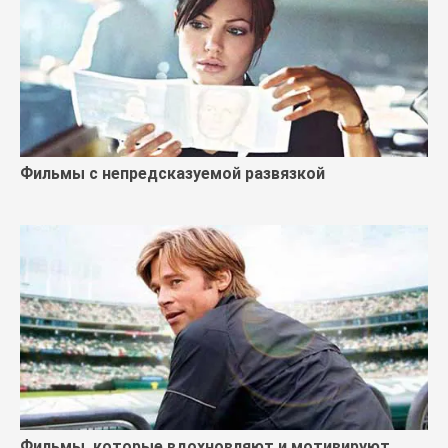
Фильмы с непредсказуемой развязкой
Фильмы, которые вдохновляют и мотивируют