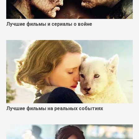
Лучшие фильмы и сериалы о войне
Лучшие фильмы на реальных событиях