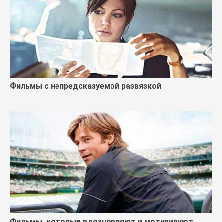
Фильмы с непредсказуемой развязкой
Фильмы, которые вдохновляют и мотивируют