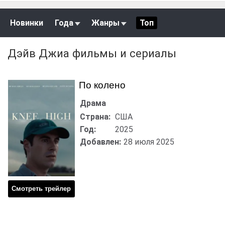
Новинки
Года
Жанры
Топ
Дэйв Джиа фильмы и сериалы
По колено
Драма
Страна:
США
Год:
2025
Добавлен:
28 июля 2025
Смотреть трейлер