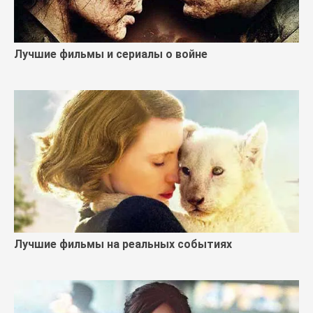
Лучшие фильмы и сериалы о войне
Лучшие фильмы на реальных событиях