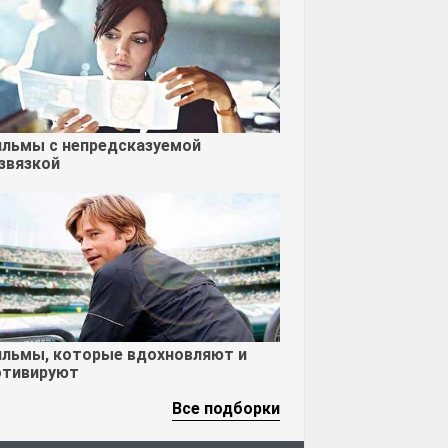
льмы с непредсказуемой
звязкой
льмы, которые вдохновляют и
тивируют
Все подборки