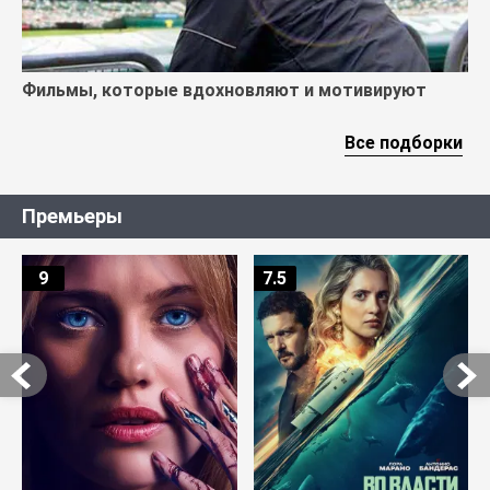
Фильмы, которые вдохновляют и мотивируют
Все подборки
Премьеры
9
7.5