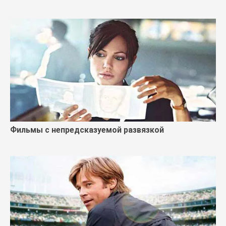
Фильмы с непредсказуемой развязкой