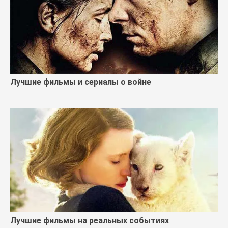
Лучшие фильмы и сериалы о войне
Лучшие фильмы на реальных событиях