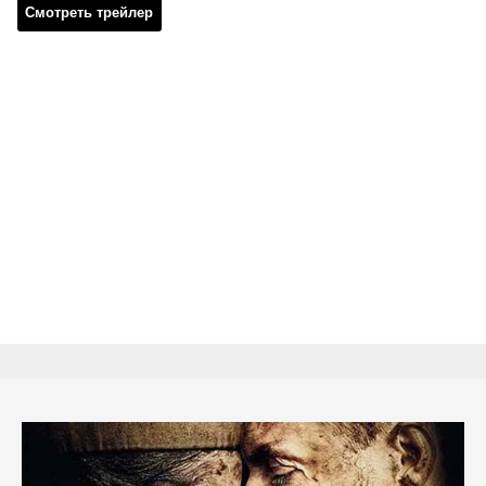
Смотреть трейлер