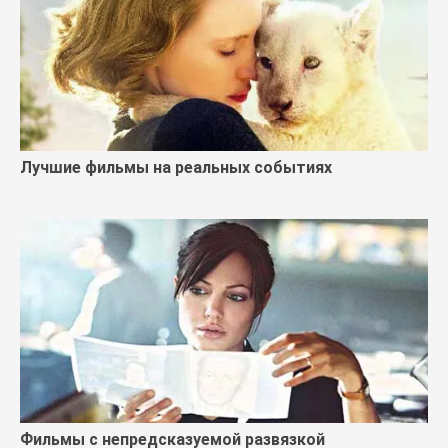
Лучшие фильмы на реальных событиях
Фильмы с непредсказуемой развязкой