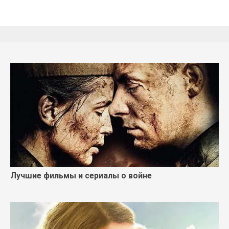
Лучшие фильмы и сериалы о войне