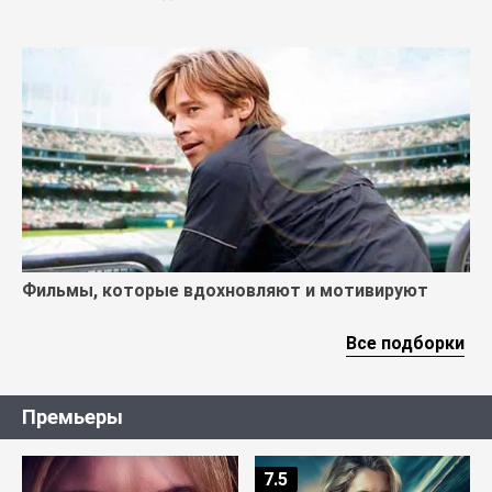
Фильмы, которые вдохновляют и мотивируют
Все подборки
Премьеры
7.5