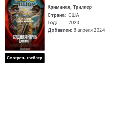
Криминал, Триллер
Страна:
США
Год:
2023
Добавлен:
8 апреля 2024
Смотреть трейлер