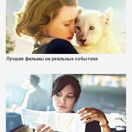
Лучшие фильмы на реальных событиях