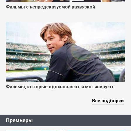
Фильмы с непредсказуемой развязкой
Фильмы, которые вдохновляют и мотивируют
Все подборки
Премьеры