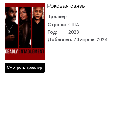
Роковая связь
Триллер
Страна:
США
Год:
2023
Добавлен:
24 апреля 2024
Смотреть трейлер