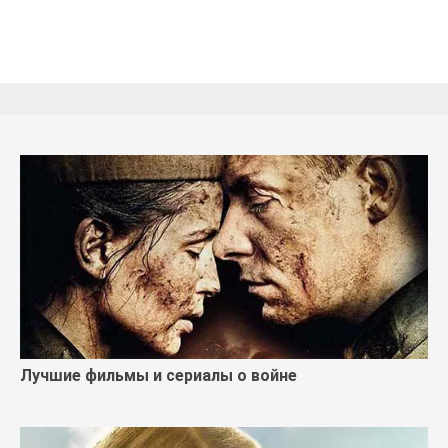
Лучшие фильмы и сериалы о войне