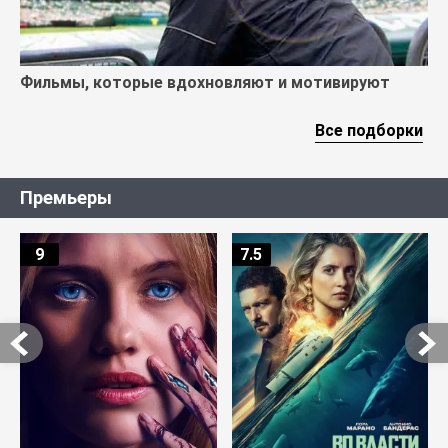
Фильмы, которые вдохновляют и мотивируют
Все подборки
Премьеры
9
7.5