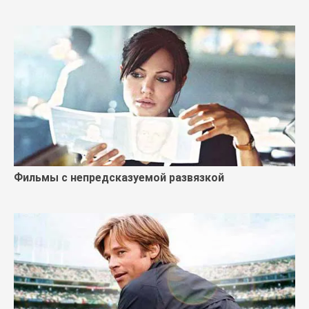
Фильмы с непредсказуемой развязкой