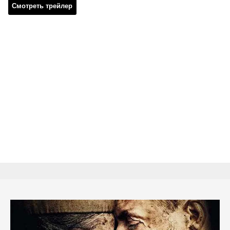
Смотреть трейлер