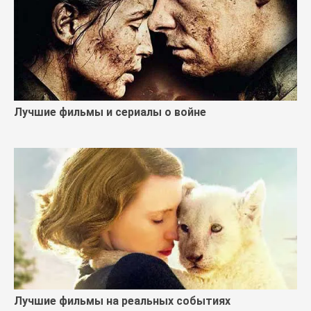
Лучшие фильмы и сериалы о войне
Лучшие фильмы на реальных событиях