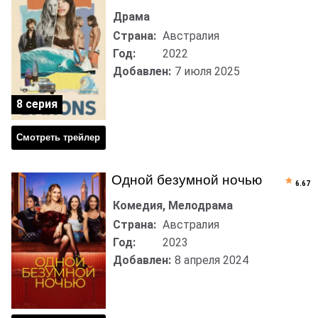
Драма
Страна:
Австралия
Год:
2022
Добавлен:
7 июля 2025
8 серия
Смотреть трейлер
Одной безумной ночью
6.67
Комедия, Мелодрама
Страна:
Австралия
Год:
2023
Добавлен:
8 апреля 2024