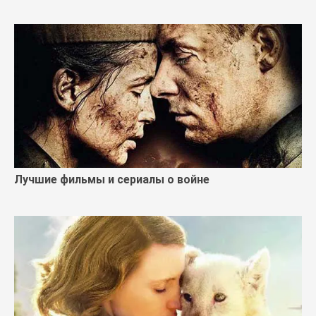
Лучшие фильмы и сериалы о войне