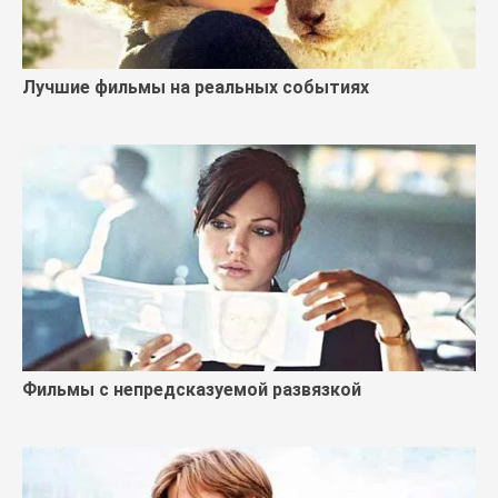
Лучшие фильмы на реальных событиях
Фильмы с непредсказуемой развязкой