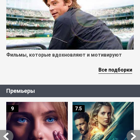
Фильмы, которые вдохновляют и мотивируют
Все подборки
Премьеры
9
7.5