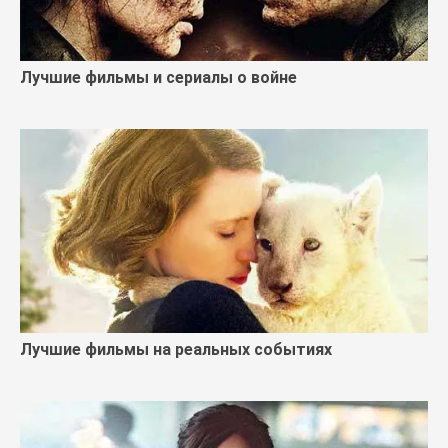
Лучшие фильмы и сериалы о войне
Лучшие фильмы на реальных событиях