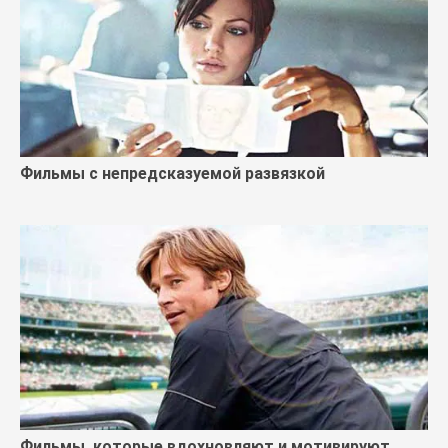
Фильмы с непредсказуемой развязкой
Фильмы, которые вдохновляют и мотивируют