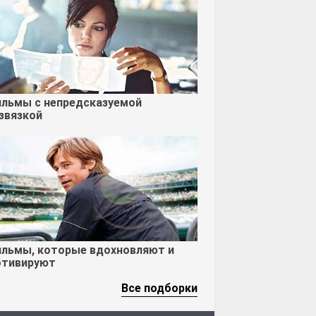
льмы с непредсказуемой
звязкой
льмы, которые вдохновляют и
тивируют
Все подборки