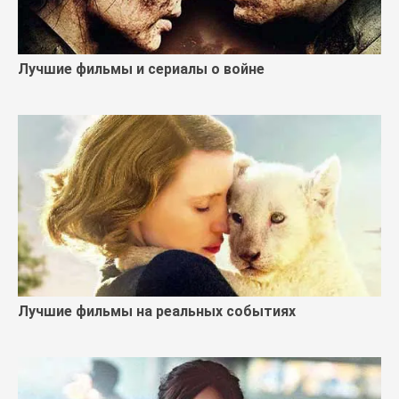
Лучшие фильмы и сериалы о войне
Лучшие фильмы на реальных событиях