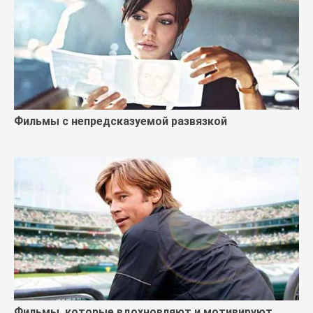
Фильмы с непредсказуемой развязкой
Фильмы, которые вдохновляют и мотивируют