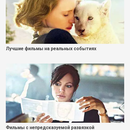
Лучшие фильмы на реальных событиях
Фильмы с непредсказуемой развязкой