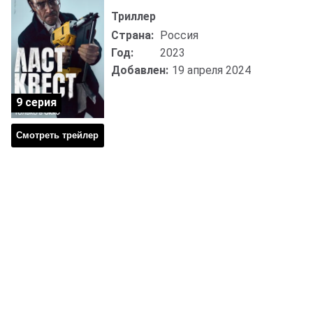
Триллер
Страна:
Россия
Год:
2023
Добавлен:
19 апреля 2024
9 серия
Смотреть трейлер