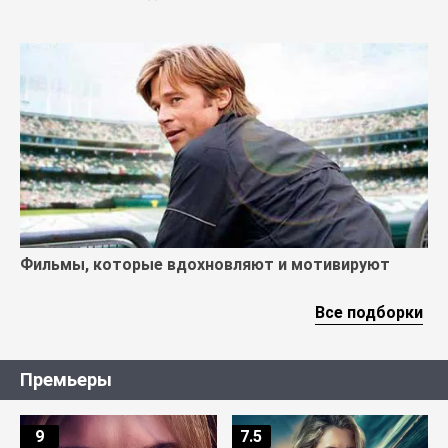
Фильмы, которые вдохновляют и мотивируют
Все подборки
Премьеры
9
7.5