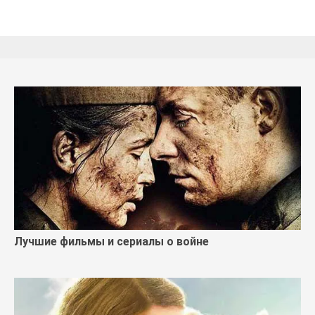
Лучшие фильмы и сериалы о войне