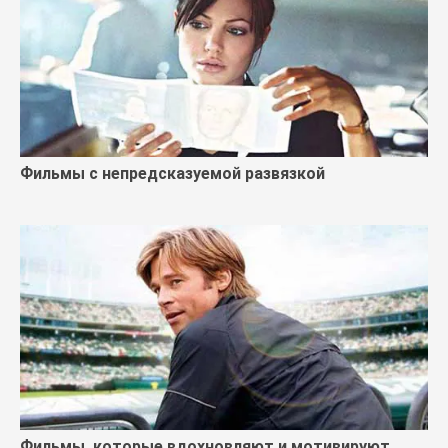
Фильмы с непредсказуемой развязкой
Фильмы, которые вдохновляют и мотивируют