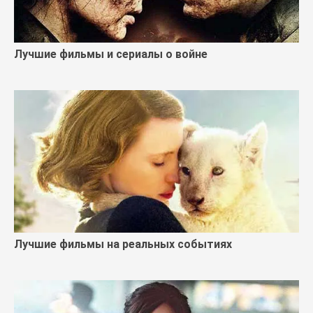
Лучшие фильмы и сериалы о войне
Лучшие фильмы на реальных событиях