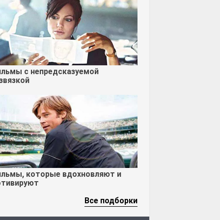
льмы с непредсказуемой
звязкой
льмы, которые вдохновляют и
тивируют
Все подборки