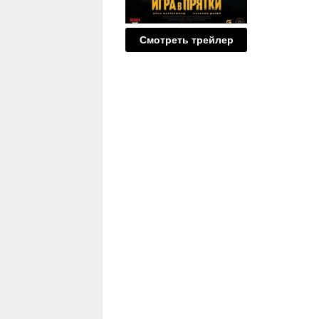
Смотреть трейлер