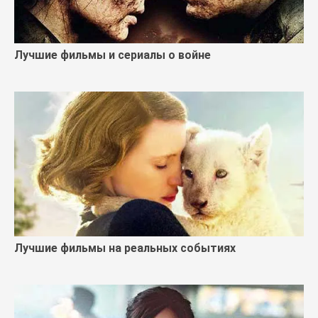
Лучшие фильмы и сериалы о войне
Лучшие фильмы на реальных событиях