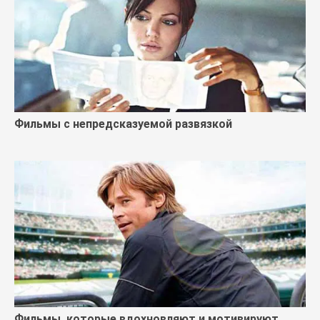
Фильмы с непредсказуемой развязкой
Фильмы, которые вдохновляют и мотивируют